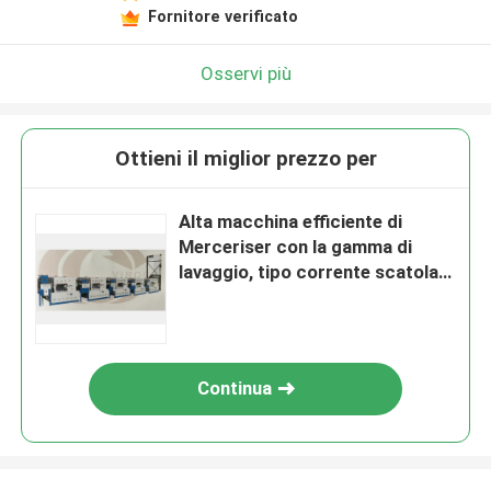
Fornitore verificato
Osservi più
Ottieni il miglior prezzo per
Alta macchina efficiente di
Merceriser con la gamma di
lavaggio, tipo corrente scatola
del contatore di lavaggio
Continua