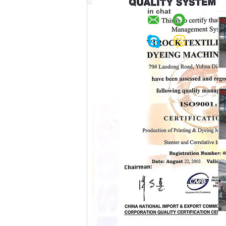
in chat