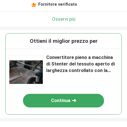
Fornitore verificato
Osservi più
Ottieni il miglior prezzo per
Convertitore pieno a macchina
di Stenter del tessuto aperto di
larghezza controllato con la
forte ferrovia
Continua