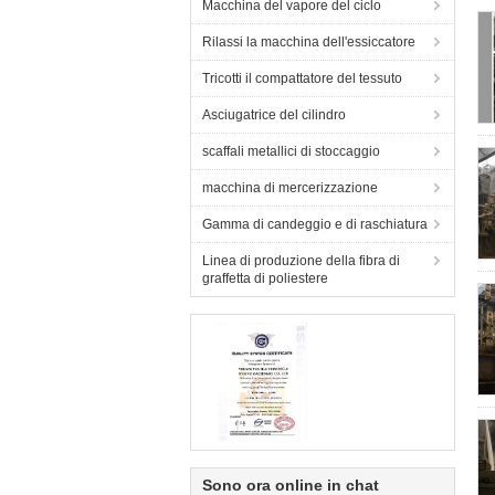
Macchina del vapore del ciclo
Rilassi la macchina dell'essiccatore
Tricotti il compattatore del tessuto
Asciugatrice del cilindro
scaffali metallici di stoccaggio
macchina di mercerizzazione
Gamma di candeggio e di raschiatura
Linea di produzione della fibra di
graffetta di poliestere
Sono ora online in chat