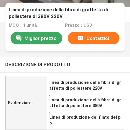
Linea di produzione della fibra di graffetta di
poliestere di 380V 220V
MOQ：1 unità
Prezzo：USD
Miglior prezzo
Contattici
DESCRIZIONE DI PRODOTTO
linea di produzione della fibra di gr
affetta di poliestere 220V
,
linea di produzione della fibra di gr
Evidenziare:
affetta di poliestere 380V
,
Linea di produzione del filato dei p
p