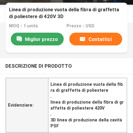
Linea di produzione vuota della fibra di graffetta
di poliestere di 420V 3D
MOQ：1 unità
Prezzo：USD
Miglior prezzo
Contattici
DESCRIZIONE DI PRODOTTO
Linea di produzione vuota della fib
ra di graffetta di poliestere
,
linea di produzione della fibra di gr
Evidenziare:
affetta di poliestere 420V
,
3D linea di produzione della cavità
PSF